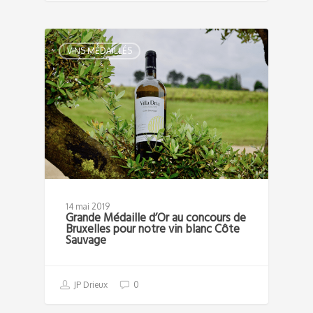
VINS MÉDAILLÉS
14 mai 2019
Grande Médaille d’Or au concours de
Bruxelles pour notre vin blanc Côte
Sauvage
JP Drieux
0