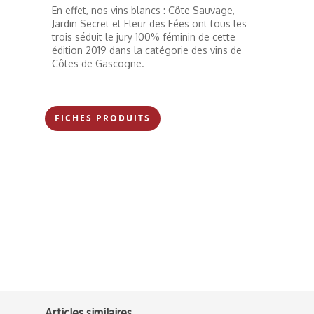
En effet, nos vins blancs : Côte Sauvage,
Jardin Secret et Fleur des Fées ont tous les
trois séduit le jury 100% féminin de cette
édition 2019 dans la catégorie des vins de
Côtes de Gascogne.
FICHES PRODUITS