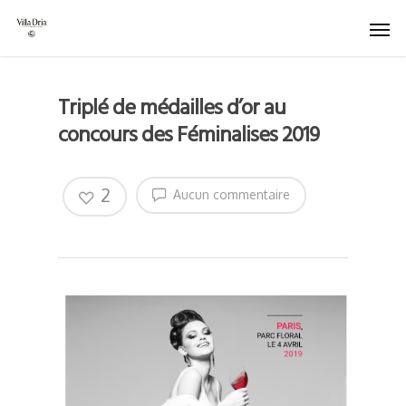
Triplé de médailles d’or au
concours des Féminalises 2019
2
Aucun commentaire