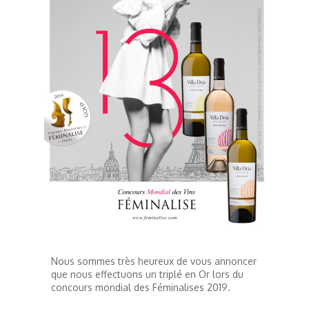
Nous sommes très heureux de vous annoncer
que nous effectuons un triplé en Or lors du
concours mondial des Féminalises 2019.