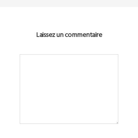
Laissez un commentaire