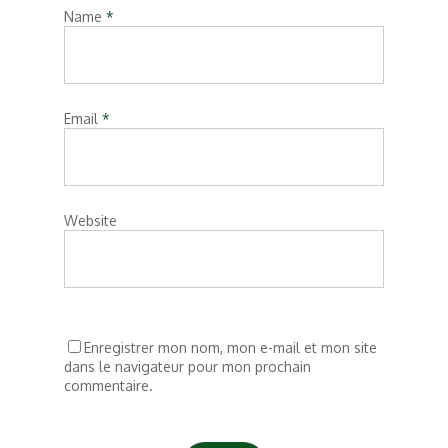
Name
*
Email
*
Website
Enregistrer mon nom, mon e-mail et mon site
dans le navigateur pour mon prochain
commentaire.