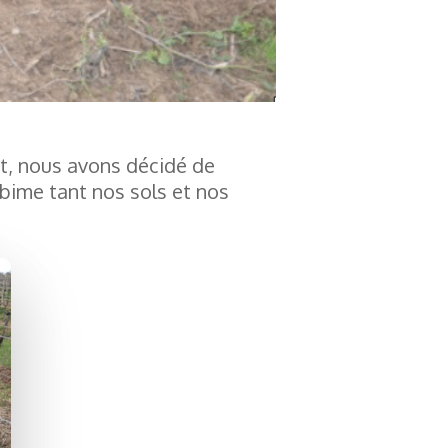
nt, nous avons décidé de
abime tant nos sols et nos