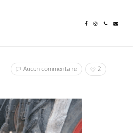
Aucun commentaire
2