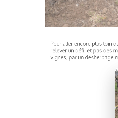
Pour aller encore plus loin
relever un défi, et pas des 
vignes, par un désherbage 