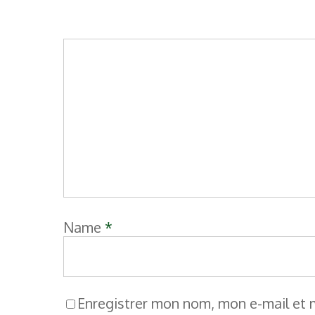
Name
*
Enregistrer mon nom, mon e-mail et 