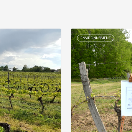
ENVIRONNEMENT