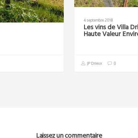
4 septembre 2018
Les vins de Villa Dr
Haute Valeur Envi
JP Drieux
0
Laissez un commentaire