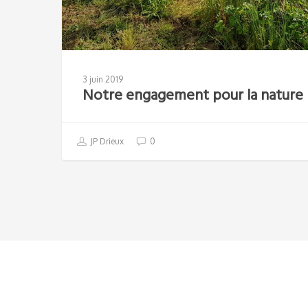
3 juin 2019
Notre engagement pour la nature
JP Drieux
0