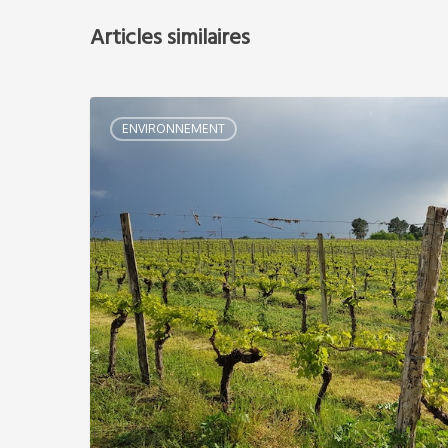
Articles similaires
ENVIRONNEMENT